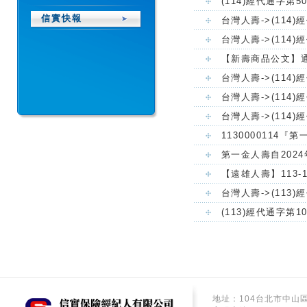
(114)經代通字
信實快報
台灣人壽->(11
台灣人壽->(11
【新壽商品公文】通
台灣人壽->(114
台灣人壽->(11
台灣人壽->(11
113000011
第一金人壽自202
【遠雄人壽】113
台灣人壽->(11
(113)經代通字
地址：104台北市中山區