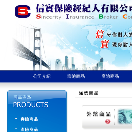
公司介紹
壽險商品
產險商品
壽險商品
產險商品